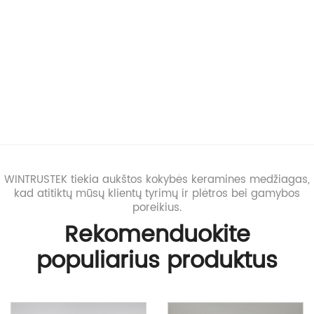
WINTRUSTEK tiekia aukštos kokybės keramines medžiagas,
kad atitiktų mūsų klientų tyrimų ir plėtros bei gamybos
poreikius.
Rekomenduokite
populiarius produktus