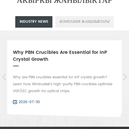
INDUSTRY NEWS
КОМПАНИЯ ЖАҢЫЛЫКТАРЫ
Why PBN Crucibles Are Essential for InP
Crystal Growth
Why are PBN crucibles essential for InP crystal growth?
Learn how Wintrustek’s high-purity PBN crucibles optimize
VGF/LEC growth for optical chips.
2026-07-30