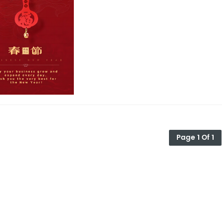
Page 1 Of 1