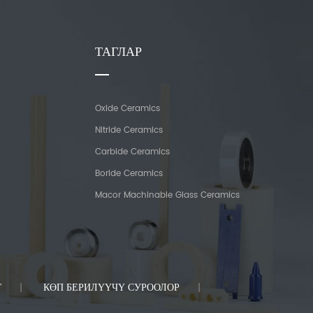
ТАГЛАР
Oxide Ceramics
Nitride Ceramics
Carbide Ceramics
Boride Ceramics
Macor Machinable Glass Ceramics
Г
КӨП БЕРИЛҮҮЧҮ СУРООЛОР