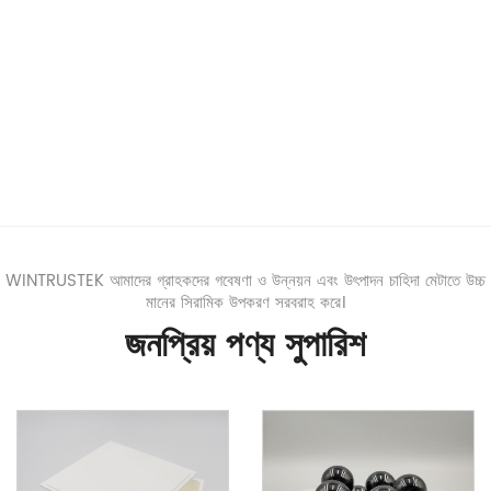
WINTRUSTEK আমাদের গ্রাহকদের গবেষণা ও উন্নয়ন এবং উৎপাদন চাহিদা মেটাতে উচ্চ
মানের সিরামিক উপকরণ সরবরাহ করে।
জনপ্রিয় পণ্য সুপারিশ