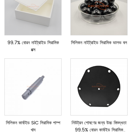
99.7% বোরন নাইট্রাইড সিরামিক
সিলিকন নাইট্রাইড সিরামিক ভালভ বল
বক্স
সিলিকন কার্বাইড SiC সিরামিক পাম্প
নিউট্রন শোষণের জন্য উচ্চ বিশুদ্ধতা
খাদ
99.5% বোরন কার্বাইড সিরামিক