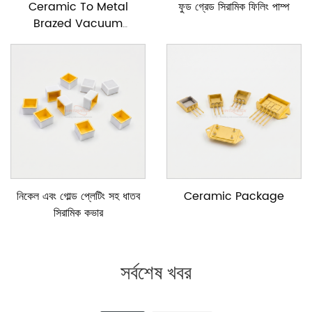
Ceramic To Metal
ফুড গ্রেড সিরামিক ফিলিং পাম্প
Brazed Vacuum
Feedtrough
নিকেল এবং গোল্ড প্লেটিং সহ ধাতব
Ceramic Package
সিরামিক কভার
সর্বশেষ খবর