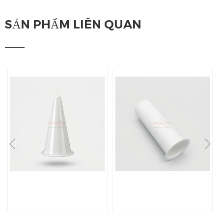
SẢN PHẨM LIÊN QUAN