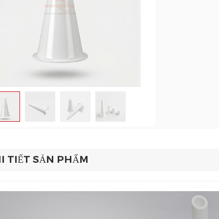
I TIẾT SẢN PHẨM