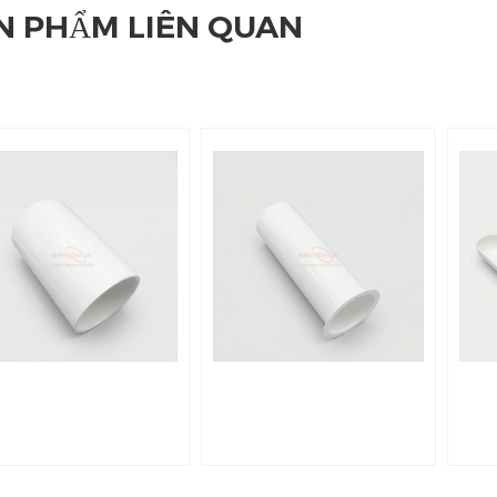
N PHẨM LIÊN QUAN