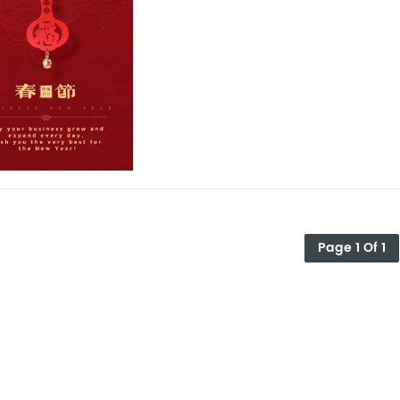
Page 1 Of 1