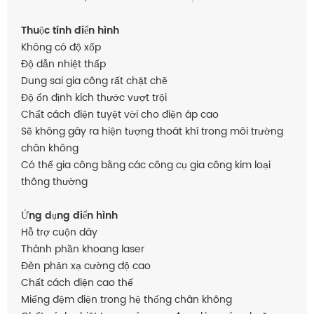
Thuộc tính điển hình
Không có độ xốp
Độ dẫn nhiệt thấp
Dung sai gia công rất chặt chẽ
Độ ổn định kích thước vượt trội
Chất cách điện tuyệt vời cho điện áp cao
Sẽ không gây ra hiện tượng thoát khí trong môi trường
chân không
Có thể gia công bằng các công cụ gia công kim loại
thông thường
Ứng dụng điển hình
Hỗ trợ cuộn dây
Thành phần khoang laser
Đèn phản xạ cường độ cao
Chất cách điện cao thế
Miếng đệm điện trong hệ thống chân không