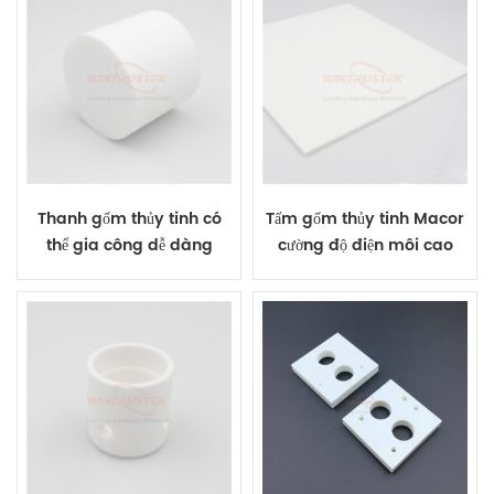
Thanh gốm thủy tinh có
Tấm gốm thủy tinh Macor
thể gia công dễ dàng
cường độ điện môi cao