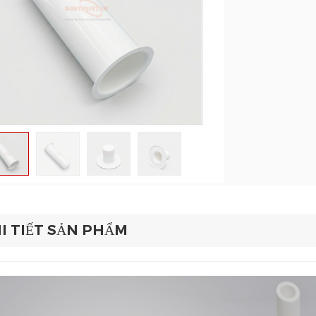
I TIẾT SẢN PHẨM