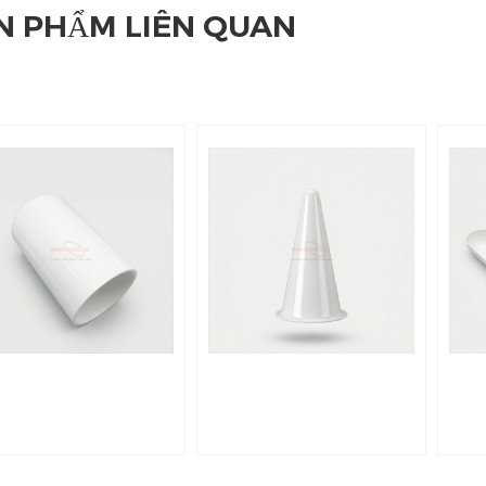
N PHẨM LIÊN QUAN