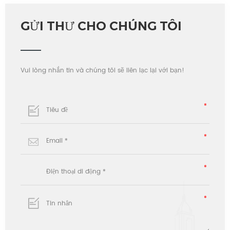
GỬI THƯ CHO CHÚNG TÔI
Vui lòng nhắn tin và chúng tôi sẽ liên lạc lại với bạn!