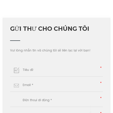
GỬI THƯ CHO CHÚNG TÔI
Vui lòng nhắn tin và chúng tôi sẽ liên lạc lại với bạn!