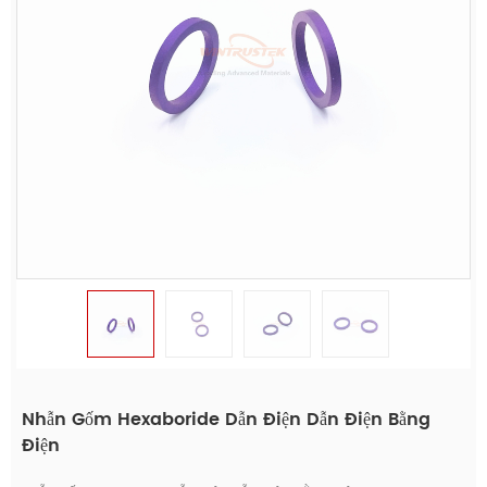
Nhẫn Gốm Hexaboride Dẫn Điện Dẫn Điện Bằng
Điện