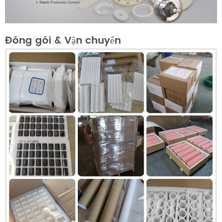
Đóng gói & Vận chuyển