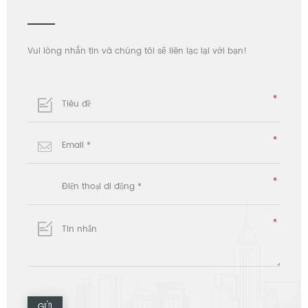
Vui lòng nhắn tin và chúng tôi sẽ liên lạc lại với bạn!