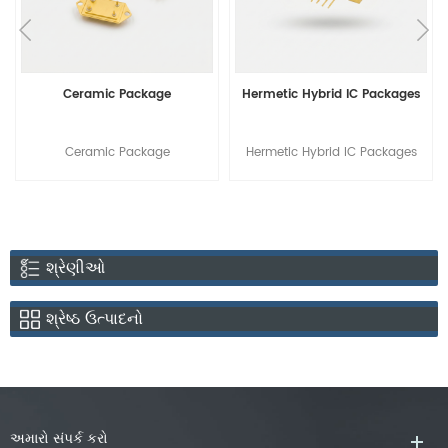
Ceramic Package
Hermetic Hybrid IC Packages
Ceramic Package
Hermetic Hybrid IC Packages
શ્રેણીઓ
શ્રેષ્ઠ ઉત્પાદનો
અમારો સંપર્ક કરો