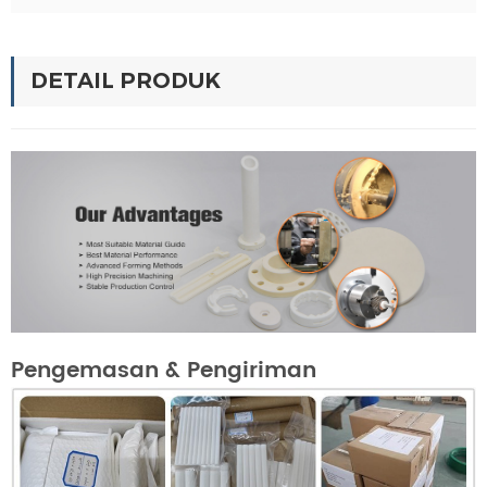
DETAIL PRODUK
Pengemasan & Pengiriman