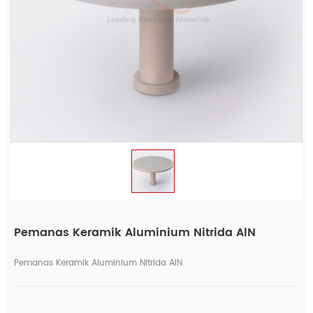
Pemanas Keramik Aluminium Nitrida AlN
Pemanas Keramik Aluminium Nitrida AlN