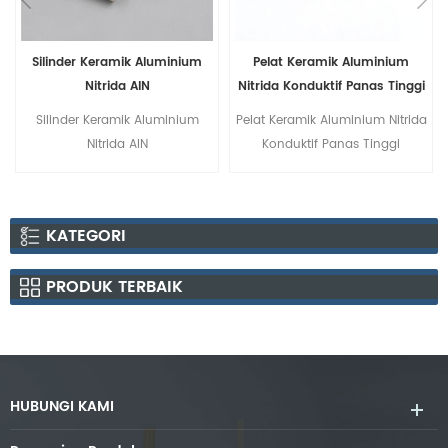
Silinder Keramik Aluminium
Pelat Keramik Aluminium
Nitrida AlN
Nitrida Konduktif Panas Tinggi
Silinder Keramik Aluminium
Pelat Keramik Aluminium Nitrida
Nitrida AlN
Konduktif Panas Tinggi
KATEGORI
PRODUK TERBAIK
HUBUNGI KAMI