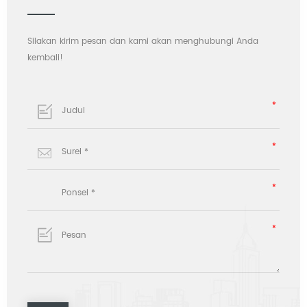
Silakan kirim pesan dan kami akan menghubungi Anda
kembali!