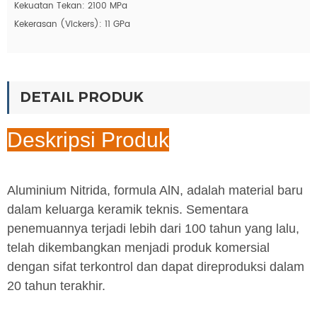
Kekuatan Tekan: 2100 MPa
Kekerasan (Vickers): 11 GPa
DETAIL PRODUK
Deskripsi Produk
Aluminium Nitrida, formula AlN, adalah material baru
dalam keluarga keramik teknis. Sementara
penemuannya terjadi lebih dari 100 tahun yang lalu,
telah dikembangkan menjadi produk komersial
dengan sifat terkontrol dan dapat direproduksi dalam
20 tahun terakhir.