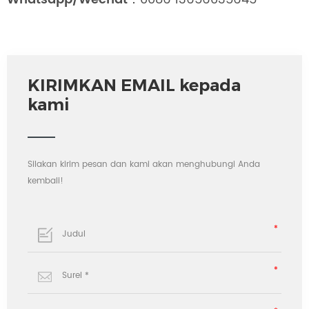
KIRIMKAN EMAIL kepada
kami
Silakan kirim pesan dan kami akan menghubungi Anda
kembali!