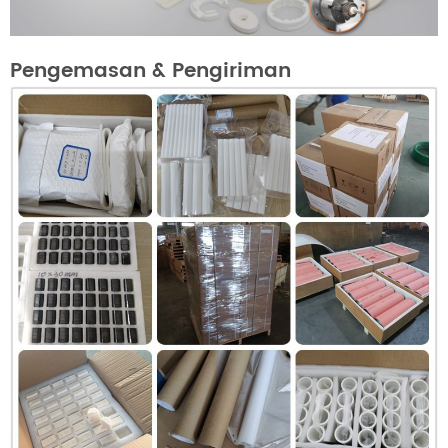
Pengemasan & Pengiriman