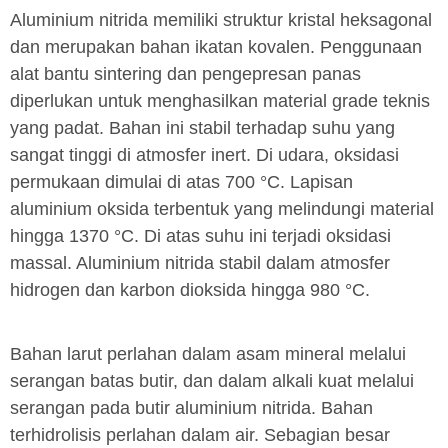
Aluminium nitrida memiliki struktur kristal heksagonal
dan merupakan bahan ikatan kovalen. Penggunaan
alat bantu sintering dan pengepresan panas
diperlukan untuk menghasilkan material grade teknis
yang padat. Bahan ini stabil terhadap suhu yang
sangat tinggi di atmosfer inert. Di udara, oksidasi
permukaan dimulai di atas 700 °C. Lapisan
aluminium oksida terbentuk yang melindungi material
hingga 1370 °C. Di atas suhu ini terjadi oksidasi
massal. Aluminium nitrida stabil dalam atmosfer
hidrogen dan karbon dioksida hingga 980 °C.
Bahan larut perlahan dalam asam mineral melalui
serangan batas butir, dan dalam alkali kuat melalui
serangan pada butir aluminium nitrida. Bahan
terhidrolisis perlahan dalam air. Sebagian besar