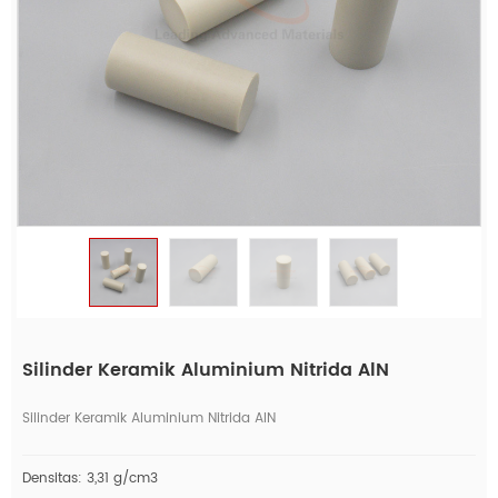
Silinder Keramik Aluminium Nitrida AlN
Silinder Keramik Aluminium Nitrida AlN
Densitas: 3,31 g/cm3