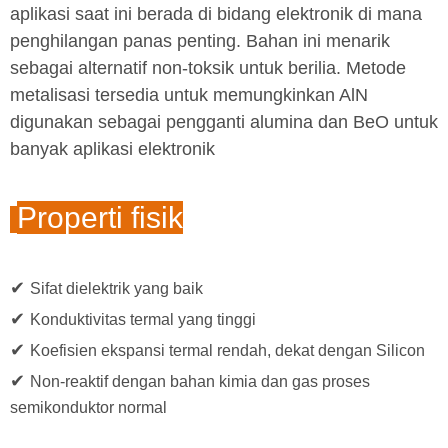
aplikasi saat ini berada di bidang elektronik di mana
penghilangan panas penting. Bahan ini menarik
sebagai alternatif non-toksik untuk berilia. Metode
metalisasi tersedia untuk memungkinkan AlN
digunakan sebagai pengganti alumina dan BeO untuk
banyak aplikasi elektronik
Properti fisik
✔
Sifat dielektrik yang baik
✔
Konduktivitas termal yang tinggi
✔
Koefisien ekspansi termal rendah, dekat dengan Silicon
✔
Non-reaktif dengan bahan kimia dan gas proses
semikonduktor normal