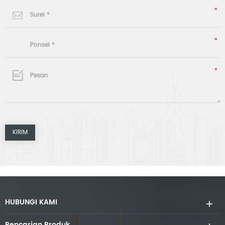
HUBUNGI KAMI
Pencarian Produk