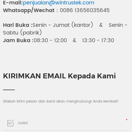
E-mail:
penjualan@wintrustek.com
Whatsapp/Wechat：
0086 13656035645
Hari Buka :
Senin - Jumat (kantor) & Senin -
Sabtu (pabrik)
Jam Buka :
08:30 - 12:00 & 13:30 - 17:30
KIRIMKAN EMAIL Kepada Kami
Silakan kirim pesan dan kami akan menghubungi Anda kembali!