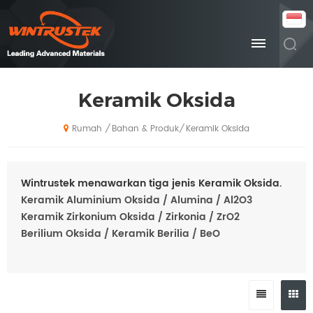
Keramik Oksida
Bahan & Produk
Keramik Oksida
/
/
Rumah
Wintrustek menawarkan tiga jenis Keramik Oksida.
Keramik Aluminium Oksida / Alumina / Al2O3
Keramik Zirkonium Oksida / Zirkonia / ZrO2
Berilium Oksida /
Keramik Berilia / BeO