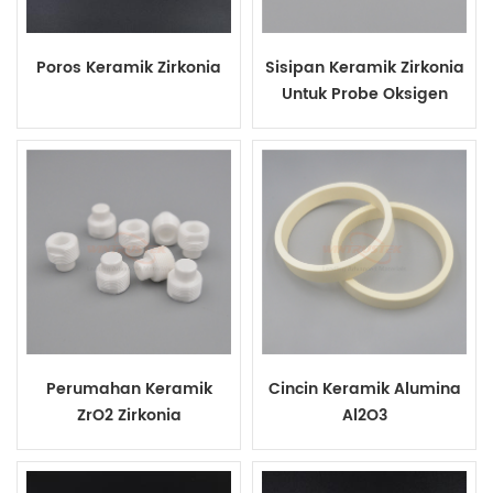
Poros Keramik Zirkonia
Sisipan Keramik Zirkonia
Untuk Probe Oksigen
Perumahan Keramik
Cincin Keramik Alumina
ZrO2 Zirkonia
Al2O3