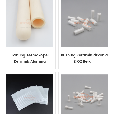
Tabung Termokopel
Bushing Keramik Zirkonia
Keramik Alumina
ZrO2 Berulir