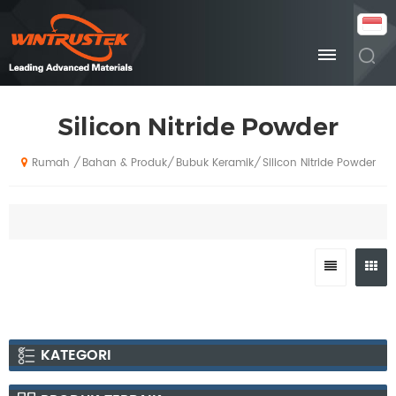
Silicon Nitride Powder
Bahan & Produk
Bubuk Keramik
Silicon Nitride Powder
/
/
/
Rumah
KATEGORI