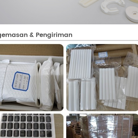
gemasan & Pengiriman