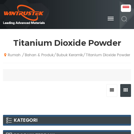
Titanium Dioxide Powder
Bahan & Produk
Bubuk Keramik
Titanium Dioxide Powder
/
/
/
Rumah
KATEGORI