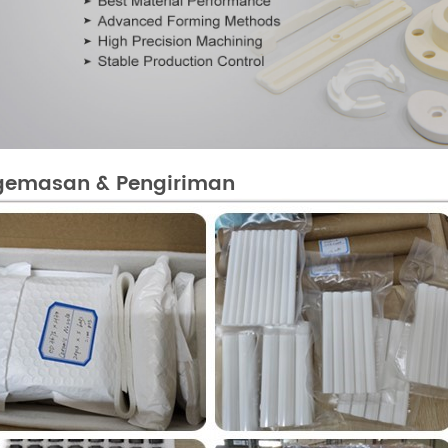
gemasan & Pengiriman