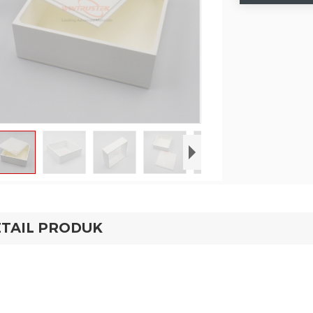
TAIL PRODUK