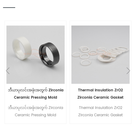
ဘီယာပုလင်းအဖုံးအတွက် Zirconia
Thermal Insulation ZrO2
Ceramic Pressing Mold
Zirconia Ceramic Gasket
ဘီယာပုလင်းအဖုံးအတွက် Zirconia
Thermal Insulation ZrO2
Ceramic Pressing Mold
Zirconia Ceramic Gasket