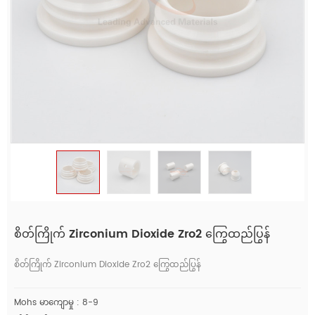
စိတ်ကြိုက် Zirconium Dioxide Zro2 ကြွေထည်ပြွန်
စိတ်ကြိုက် Zirconium Dioxide Zro2 ကြွေထည်ပြွန်
Mohs မာကျောမှု : 8-9