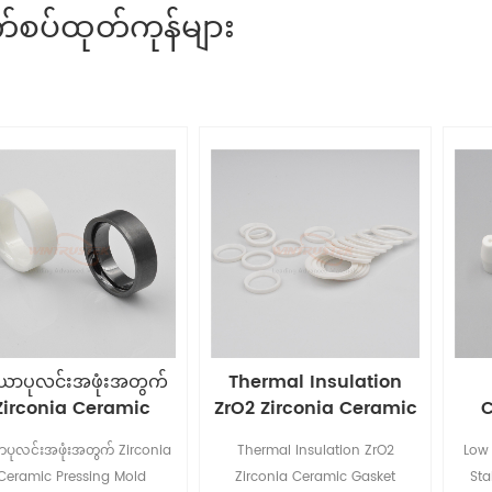
စပ်ထုတ်ကုန်များ
ယာပုလင်းအဖုံးအတွက်
Thermal Insulation
Zirconia Ceramic
ZrO2 Zirconia Ceramic
C
Pressing Mold
Gasket
S
ပုလင်းအဖုံးအတွက် Zirconia
Thermal Insulation ZrO2
Low 
Ceramic Pressing Mold
Zirconia Ceramic Gasket
Sta