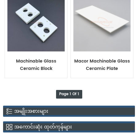
Machinable Glass
Macor Machinable Glass
Ceramic Block
Ceramic Plate
Page 1 Of 1
အမျိုးအစားများ
အကောင်းဆုံး ထုတ်ကုန်များ