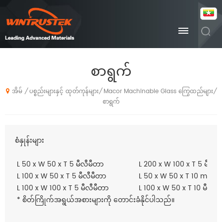
စာရွက်
ပစ္စည်းများနှင့် ထုတ်ကုန်များ
Macor Machinable Glass ကြွေထည်များ
/
/
/
အိမ်
စာရွက်
စံနှုန်းများ
L 50 x W 50 x T 5 မီလီမီတာ
L 200 x W 100 x T 5 မီလီမ
L 100 x W 50 x T 5 မီလီမီတာ
L 50 x W 50 x T 10 mm
L 100 x W 100 x T 5 မီလီမီတာ
L 100 x W 50 x T 10 မီလီမ
* စိတ်ကြိုက်အရွယ်အစားများကို တောင်းခံနိုင်ပါသည်။