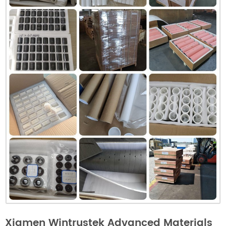
Xiamen Wintrustek Advanced Materials