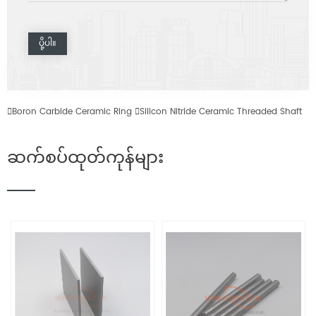

Boron Carbide Ceramic Ring

Silicon Nitride Ceramic Threaded Shaft
ဆက်စပ်ထုတ်ကုန်များ