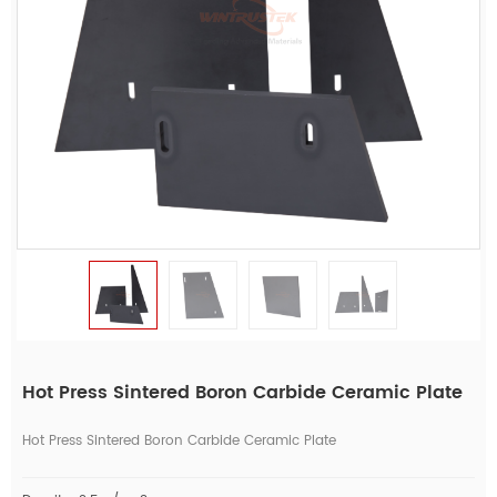
Hot Press Sintered Boron Carbide Ceramic Plate
Hot Press Sintered Boron Carbide Ceramic Plate