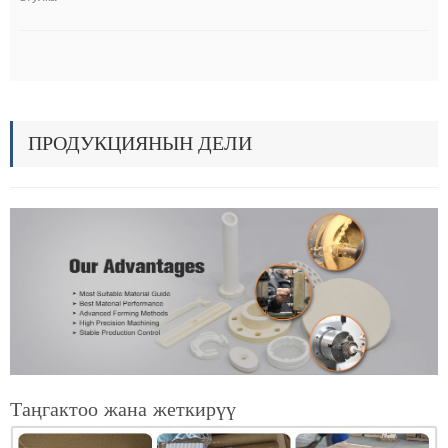
ПРОДУКЦИЯНЫН ДЕЛИ
Таңгактоо жана жеткирүү