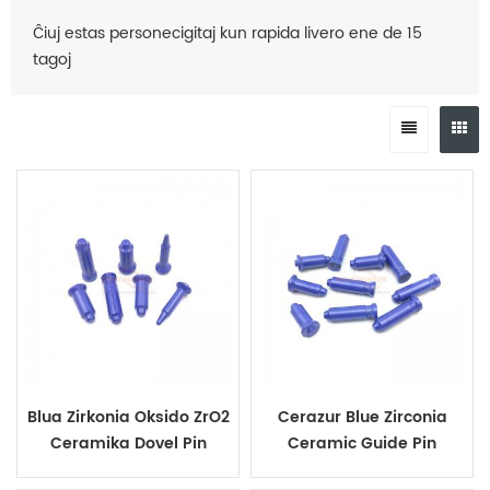
Ĉiuj estas personecigitaj kun rapida livero ene de 15
tagoj
Blua Zirkonia Oksido ZrO2
Cerazur Blue Zirconia
Ceramika Dovel Pin
Ceramic Guide Pin